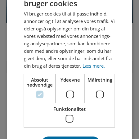
bruger cookies
Vi bruger cookies til at tilpasse indhold,
annoncer og til at analysere vores trafik. Vi
deler også oplysninger om din brug af
VIRKSOMHEDSPLAN
vores websted med vores annoncerings-
og analysepartnere, som kan kombinere
Læs mere
dem med andre oplysninger, som du har
givet dem, eller som de har indsamlet fra
din brug af deres tjenester.
Læs mere.
Absolut
Ydeevne
Målretning
nødvendige
Funktionalitet