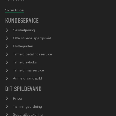
Skriv til os
KUNDESERVICE
Selvbetjening
Ofte stillede spørgsmål
Flytteguiden
Tilmeld betalingsservice
Tilmeld e-boks
Tilmeld mailservice
Anmeld vandspild
DIT SPILDEVAND
Priser
Tømningsordning
Separatkloakering