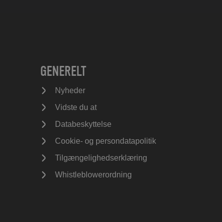
GENERELT
Nyheder
Vidste du at
Databeskyttelse
Cookie- og persondatapolitik
Tilgængelighedserklæring
Whistleblowerordning