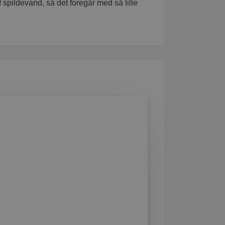
 spildevand, så det foregår med så lille