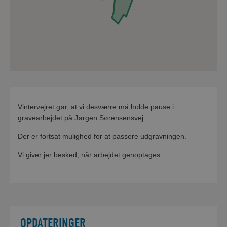
Vintervejret gør, at vi desværre må holde pause i
gravearbejdet på Jørgen Sørensensvej.
Der er fortsat mulighed for at passere udgravningen.
Vi giver jer besked, når arbejdet genoptages.
OPDATERINGER