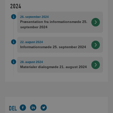
2024
26. september 2024
Præsentation fra informationsmøde 25.
september 2024
22. august 2024
Informationsmøde 25. september 2024
28. august 2024
Materialer dialogmøde 21. august 2024
DEL