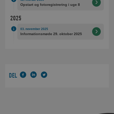
Opstart og fotoregistrering i uge 8
2025
03. november 2025
Informationsmøde 29. oktober 2025
DEL