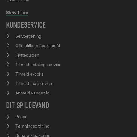
Skriv til os
KUNDESERVICE
Selvbetjening
Ofte stillede spørgsmål
Flytteguiden
Tilmeld betalingsservice
Tilmeld e-boks
Tilmeld mailservice
Anmeld vandspild
DIT SPILDEVAND
Priser
Tømningsordning
Separatkloakering