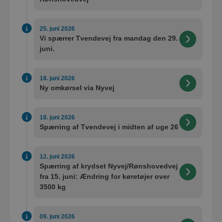
25. juni 2026
Vi spærrer Tvendevej fra mandag den 29.
juni.
18. juni 2026
Ny omkørsel via Nyvej
18. juni 2026
Spærring af Tvendevej i midten af uge 26
12. juni 2026
Spærring af krydset Nyvej/Rønshovedvej
fra 15. juni: Ændring for køretøjer over
3500 kg
09. juni 2026