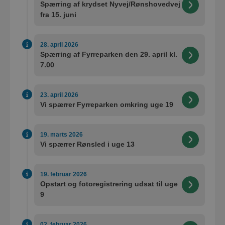
Spærring af krydset Nyvej/Rønshovedvej
fra 15. juni
28. april 2026
Spærring af Fyrreparken den 29. april kl.
7.00
23. april 2026
Vi spærrer Fyrreparken omkring uge 19
19. marts 2026
Vi spærrer Rønsled i uge 13
19. februar 2026
Opstart og fotoregistrering udsat til uge
9
02. februar 2026