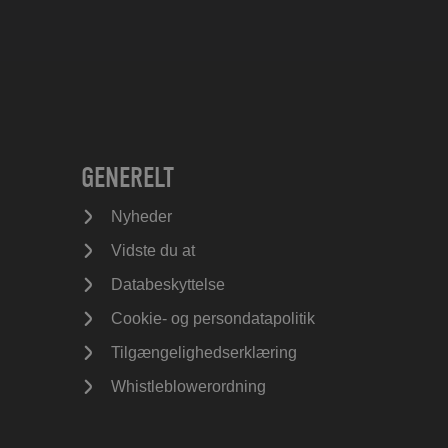
GENERELT
Nyheder
Vidste du at
Databeskyttelse
Cookie- og persondatapolitik
Tilgængelighedserklæring
Whistleblowerordning