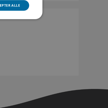
EPTER ALLE