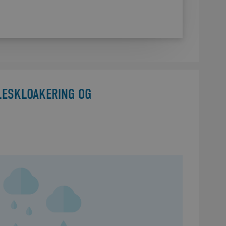
LESKLOAKERING OG