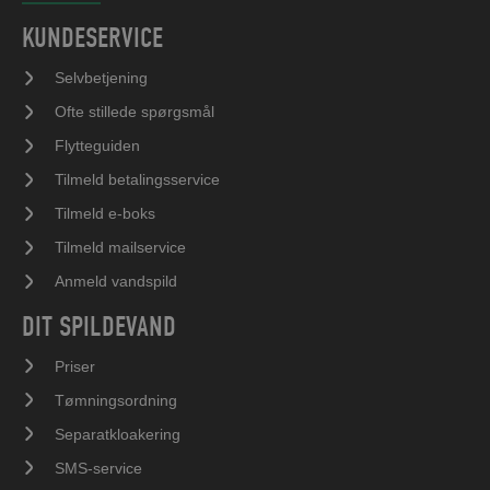
KUNDESERVICE
Selvbetjening
Ofte stillede spørgsmål
Flytteguiden
Tilmeld betalingsservice
Tilmeld e-boks
Tilmeld mailservice
Anmeld vandspild
DIT SPILDEVAND
Priser
Tømningsordning
Separatkloakering
SMS-service