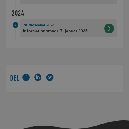
2024
20. december 2024
Informationsmøde 7. januar 2025
DEL