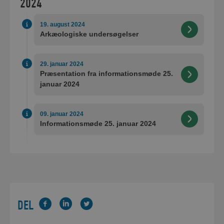
2024
19. august 2024
Arkæologiske undersøgelser
29. januar 2024
Præsentation fra informationsmøde 25.
januar 2024
09. januar 2024
Informationsmøde 25. januar 2024
DEL