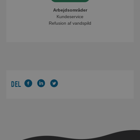
Arbejdsområder
Kundeservice
Refusion af vandspild
DEL