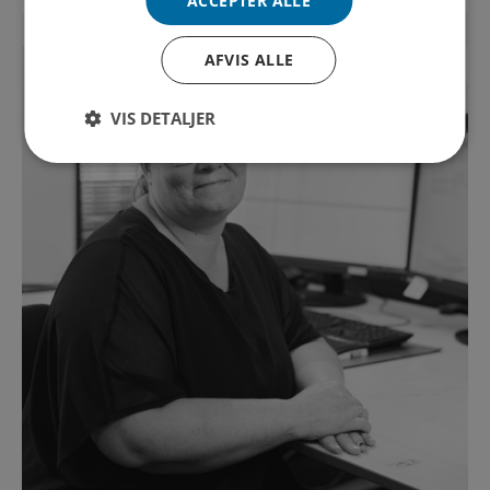
ACCEPTER ALLE
AFVIS ALLE
VIS DETALJER