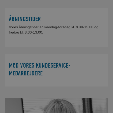
ÅBNINGSTIDER
Vores åbningstider er mandag-torsdag kl. 8.30-15.00 og
fredag kl. 8.30-13.00.
MØD VORES KUNDESERVICE-
MEDARBEJDERE