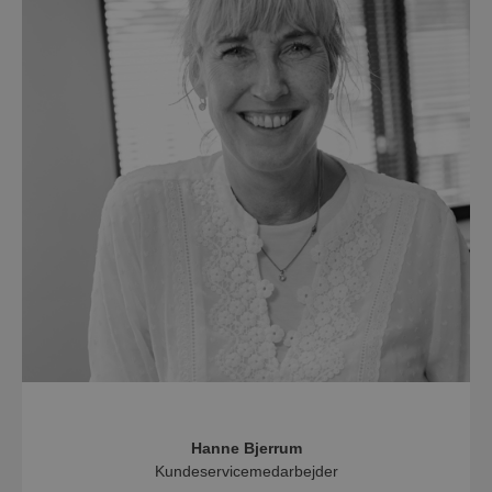
Hanne Bjerrum
Kundeservicemedarbejder