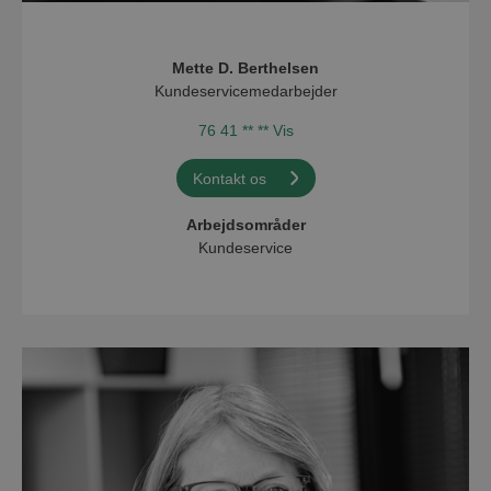
Mette D. Berthelsen
Kundeservicemedarbejder
76 41 ** ** Vis
Kontakt os
Arbejdsområder
Kundeservice