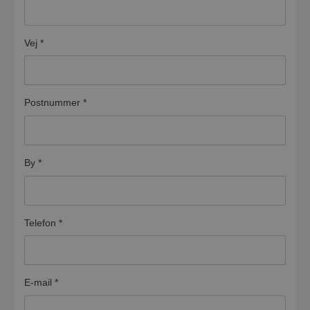
Vej
*
Postnummer
*
By
*
Telefon
*
E-mail
*