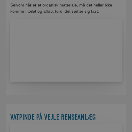
Selvom hår er et organisk materiale, må det heller ikke
komme i toilet og afløb, fordi det sætter sig fast.
VATPINDE PÅ VEJLE RENSEANLÆG