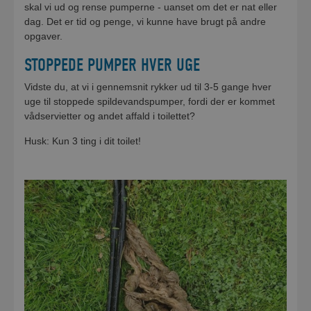
skal vi ud og rense pumperne - uanset om det er nat eller
dag. Det er tid og penge, vi kunne have brugt på andre
opgaver.
STOPPEDE PUMPER HVER UGE
Vidste du, at vi i gennemsnit rykker ud til 3-5 gange hver
uge til stoppede spildevandspumper, fordi der er kommet
vådservietter og andet affald i toilettet?
Husk: Kun 3 ting i dit toilet!