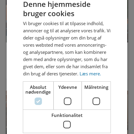
Denne hjemmeside
bruger cookies
Vi bruger cookies til at tilpasse indhold,
annoncer og til at analysere vores trafik. Vi
deler også oplysninger om din brug af
vores websted med vores annoncerings-
PRODUCENT AF GRØN ENERGI
og analysepartnere, som kan kombinere
dem med andre oplysninger, som du har
givet dem, eller som de har indsamlet fra
Læs mere
din brug af deres tjenester.
Læs mere.
Absolut
Ydeevne
Målretning
nødvendige
Funktionalitet