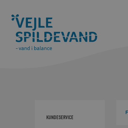
F
KUNDESERVICE