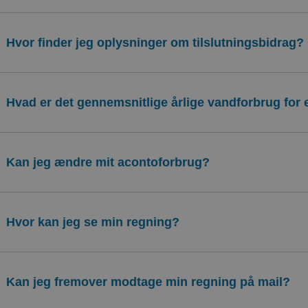
Hvor finder jeg oplysninger om tilslutningsbidrag?
Hvad er det gennemsnitlige årlige vandforbrug for
Kan jeg ændre mit acontoforbrug?
Hvor kan jeg se min regning?
Kan jeg fremover modtage min regning på mail?