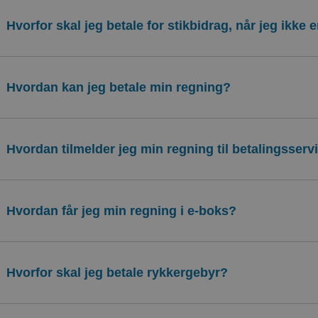
Hvorfor skal jeg betale for stikbidrag, når jeg ikke e
Hvordan kan jeg betale min regning?
Hvordan tilmelder jeg min regning til betalingsserv
Hvordan får jeg min regning i e-boks?
Hvorfor skal jeg betale rykkergebyr?