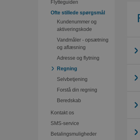
Flytteguiden
Ofte stillede spørgsmål
Kundenummer og
aktiveringskode
Vandmåler - opsætning
og aflæsning
Adresse og flytning
Regning
Selvbetjening
Forstå din regning
Beredskab
Kontakt os
SMS-service
Betalingsmuligheder