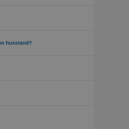
 en husstand?