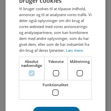
bruger cookies
Vi bruger cookies til at tilpasse indhold,
annoncer og til at analysere vores trafik. Vi
deler også oplysninger om din brug af
vores websted med vores annoncerings-
og analysepartnere, som kan kombinere
dem med andre oplysninger, som du har
givet dem, eller som de har indsamlet fra
din brug af deres tjenester.
Læs mere.
Absolut
Ydeevne
Målretning
nødvendige
Funktionalitet