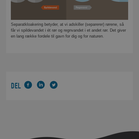
Separatkloakering betyder, at vi adskiller (separerer) rørene, så
får vi spildevandet i ét rør og regnvandet i et andet rør. Det giver
en lang række fordele til gavn for dig og for naturen.
DEL