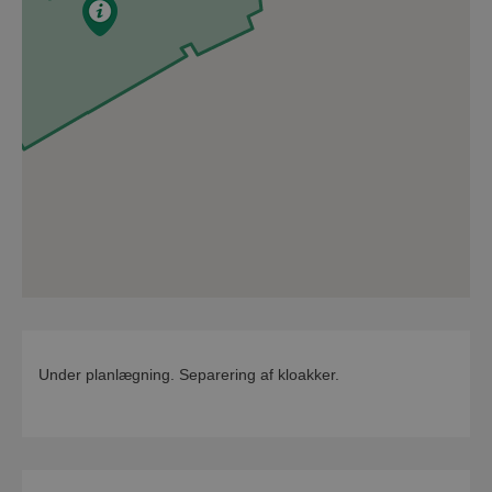
Under planlægning. Separering af kloakker.