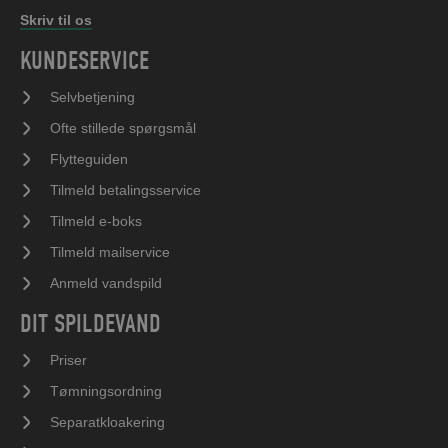
Skriv til os
KUNDESERVICE
Selvbetjening
Ofte stillede spørgsmål
Flytteguiden
Tilmeld betalingsservice
Tilmeld e-boks
Tilmeld mailservice
Anmeld vandspild
DIT SPILDEVAND
Priser
Tømningsordning
Separatkloakering