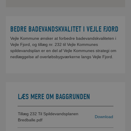
BEDRE BADEVANDSKVALITET I VEJLE FJORD
Vejle Kommune ønsker at forbedre badevandskvaliteten i
Vejle Fjord, og tillæg nr. 232 til Vejle Kommunes
spildevandsplan er en del af Vejle Kommunes strategi om
nedlæggelse af overløbsbygværkerne langs Vejle Fjord.
LÆS MERE OM BAGGRUNDEN
Tillæg 232 Til Spildevandsplanen
Download
Bredballe.pdf