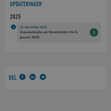
OPDATERINGER
2025
18. december 2025
Gravearbejde på Strandvejen fra 6.
januar 2026
DEL