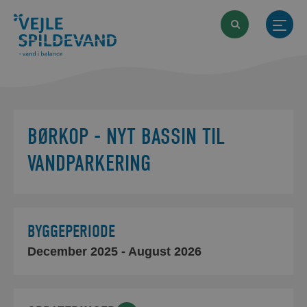
BØRKOP - NYT BASSIN TIL
VANDPARKERING
BYGGEPERIODE
December 2025
- August 2026