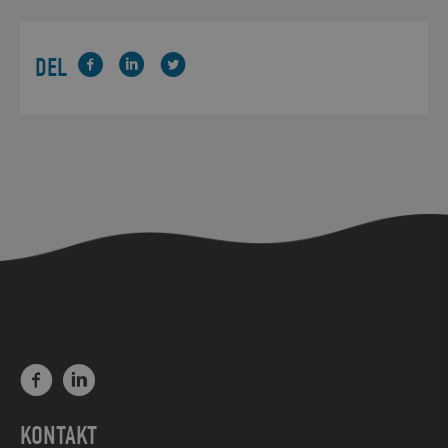
DEL
KONTAKT