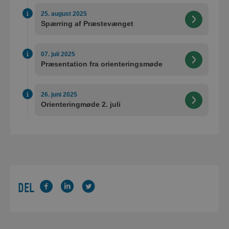
25. august 2025
Spærring af Præstevænget
07. juli 2025
Præsentation fra orienteringsmøde
26. juni 2025
Orienteringmøde 2. juli
DEL