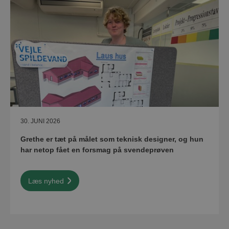
30. JUNI 2026
Grethe er tæt på målet som teknisk designer, og hun
har netop fået en forsmag på svendeprøven
Læs nyhed