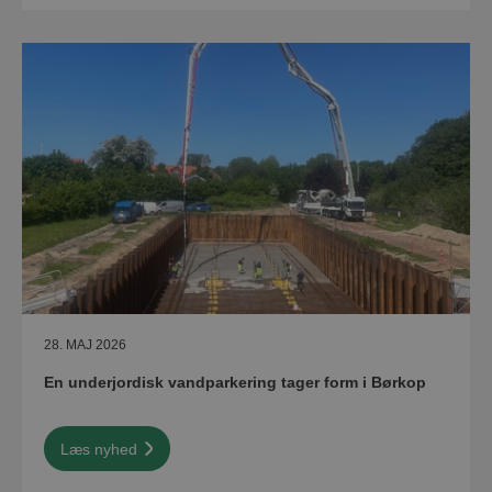
28. MAJ 2026
En underjordisk vandparkering tager form i Børkop
Læs nyhed