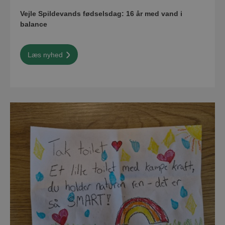
Vejle Spildevands fødselsdag: 16 år med vand i
balance
Læs nyhed