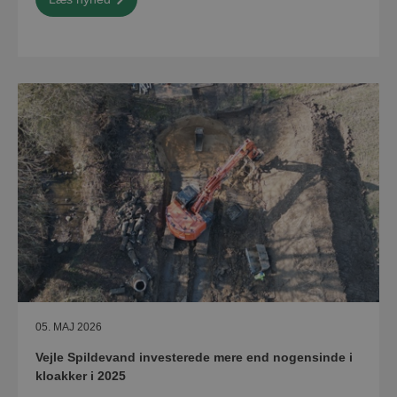
05. MAJ 2026
Vejle Spildevand investerede mere end nogensinde i
kloakker i 2025