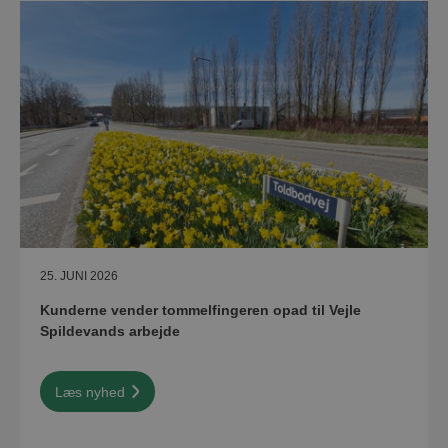
25. JUNI 2026
Kunderne vender tommelfingeren opad til Vejle
Spildevands arbejde
Læs nyhed