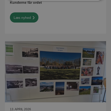
Kunderne får ordet
Læs nyhed
13. APRIL 2026