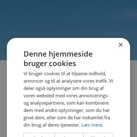
×
Denne hjemmeside
bruger cookies
Vi bruger cookies til at tilpasse indhold,
annoncer og til at analysere vores trafik. Vi
deler også oplysninger om din brug af
vores websted med vores annoncerings-
og analysepartnere, som kan kombinere
dem med andre oplysninger, som du har
givet dem, eller som de har indsamlet fra
din brug af deres tjenester.
Læs mere.
SELVBETJENING