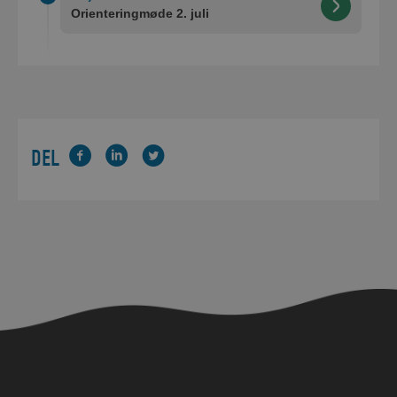
Orienteringmøde 2. juli
DEL