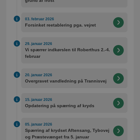
grund af frost
03. februar 2026
Forsinket reetablering pga. vejret
29. januar 2026
Vi spærrer indkørslen til Roberthus 2.-4.
februar
20. januar 2026
Overgravet vandledning på Trannisvej
15. januar 2026
Opdatering på spærring af kryds
05. januar 2026
Spærring af krydset Aftensang, Tybovej
og Præstevænget fra 5. januar