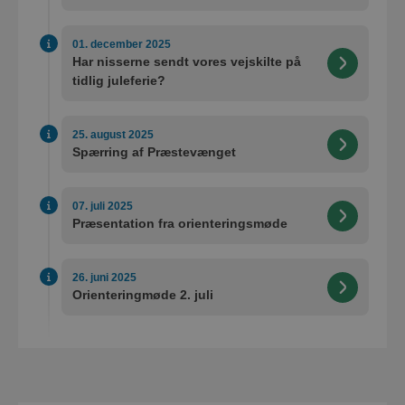
01. december 2025
Har nisserne sendt vores vejskilte på
tidlig juleferie?
25. august 2025
Spærring af Præstevænget
07. juli 2025
Præsentation fra orienteringsmøde
26. juni 2025
Orienteringmøde 2. juli