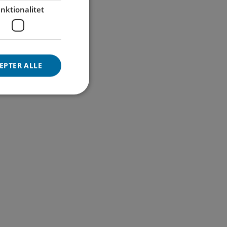
nktionalitet
EPTER ALLE