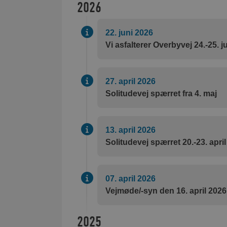
2026
22. juni 2026
Vi asfalterer Overbyvej 24.-25. j
27. april 2026
Solitudevej spærret fra 4. maj
13. april 2026
Solitudevej spærret 20.-23. april
07. april 2026
Vejmøde/-syn den 16. april 2026
2025