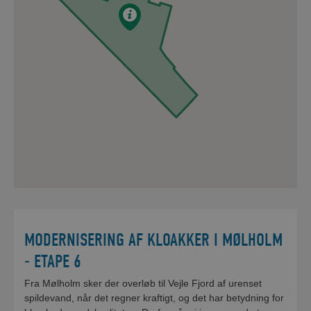
MODERNISERING AF KLOAKKER I MØLHOLM
- ETAPE 6
Fra Mølholm sker der overløb til Vejle Fjord af urenset
spildevand, når det regner kraftigt, og det har betydning for