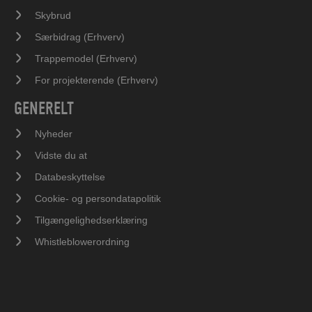
Skybrud
Særbidrag (Erhverv)
Trappemodel (Erhverv)
For projekterende (Erhverv)
GENERELT
Nyheder
Vidste du at
Databeskyttelse
Cookie- og persondatapolitik
Tilgængelighedserklæring
Whistleblowerordning