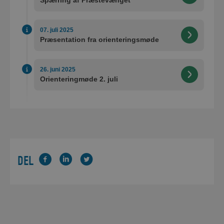
07. juli 2025
Præsentation fra orienteringsmøde
26. juni 2025
Orienteringmøde 2. juli
DEL