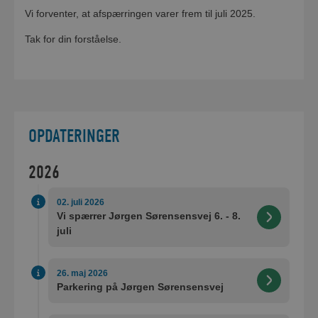
Vi forventer, at afspærringen varer frem til juli 2025.
Tak for din forståelse.
OPDATERINGER
2026
02. juli 2026
Vi spærrer Jørgen Sørensensvej 6. - 8.
juli
26. maj 2026
Parkering på Jørgen Sørensensvej