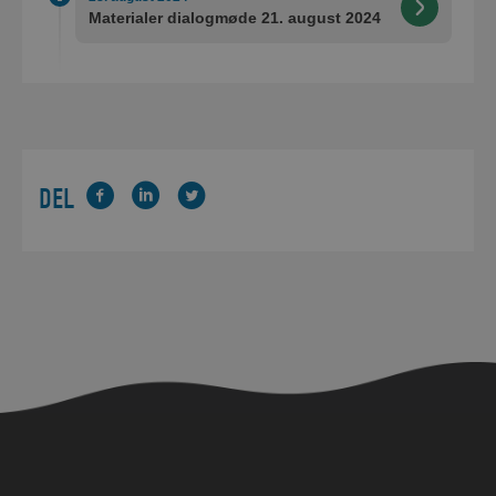
Materialer dialogmøde 21. august 2024
DEL