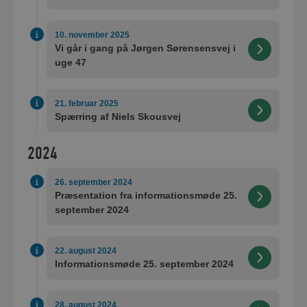
10. november 2025
Vi går i gang på Jørgen Sørensensvej i
uge 47
21. februar 2025
Spærring af Niels Skousvej
2024
26. september 2024
Præsentation fra informationsmøde 25.
september 2024
22. august 2024
Informationsmøde 25. september 2024
28. august 2024