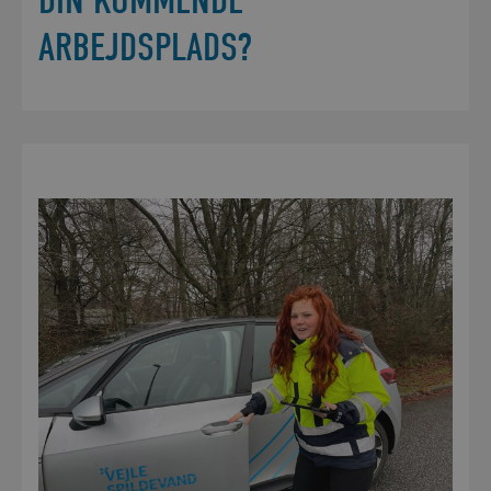
DIN KOMMENDE
ARBEJDSPLADS?