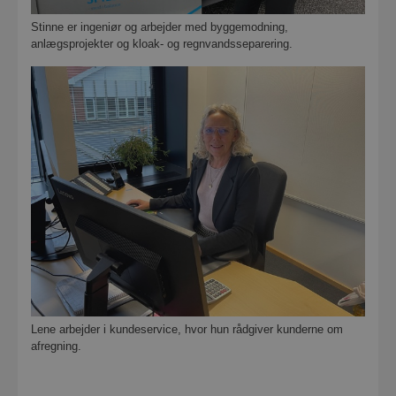
Stinne er ingeniør og arbejder med byggemodning,
anlægsprojekter og kloak- og regnvandsseparering.
Lene arbejder i kundeservice, hvor hun rådgiver kunderne om
afregning.