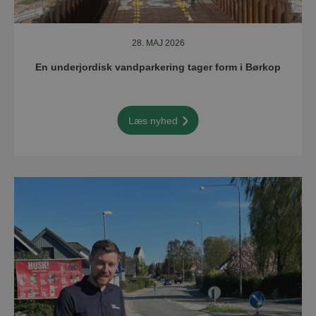
28. MAJ 2026
En underjordisk vandparkering tager form i Børkop
Læs nyhed