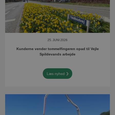
25. JUNI 2026
Kunderne vender tommelfingeren opad til Vejle
Spildevands arbejde
Læs nyhed