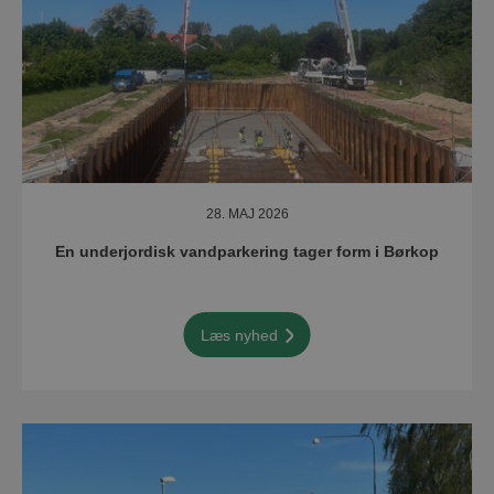
28. MAJ 2026
En underjordisk vandparkering tager form i Børkop
Læs nyhed