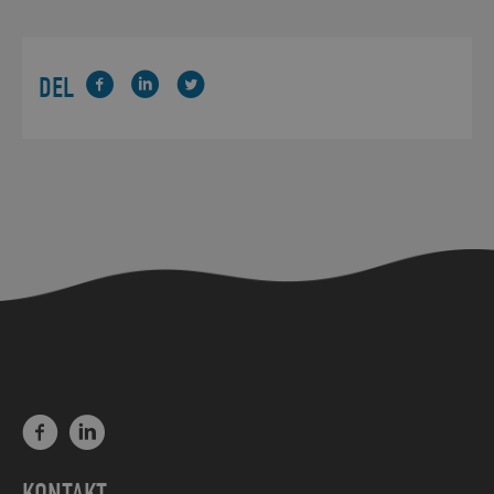
DEL
KONTAKT