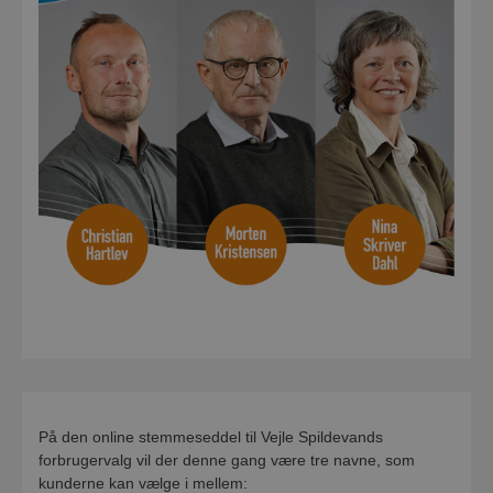
På den online stemmeseddel til Vejle Spildevands
forbrugervalg vil der denne gang være tre navne, som
kunderne kan vælge i mellem: