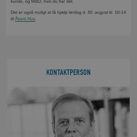
kunde, og MitID, hvis du har det.
Det er også muligt at få hjælp lørdag d. 30. august kl. 10-14
til
Åbent Hus
.
KONTAKTPERSON