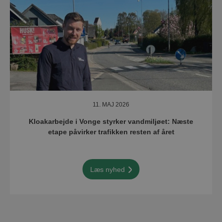
11. MAJ 2026
Kloakarbejde i Vonge styrker vandmiljøet: Næste
etape påvirker trafikken resten af året
Læs nyhed