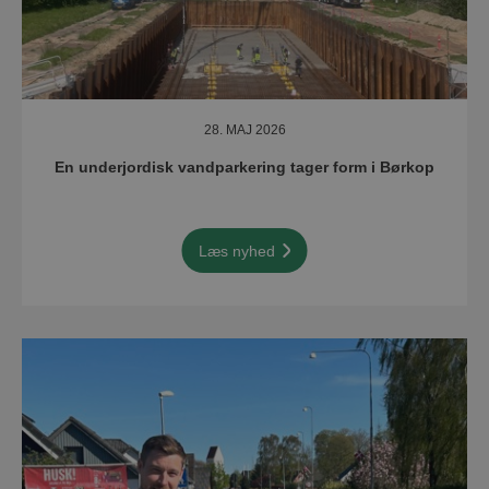
28. MAJ 2026
En underjordisk vandparkering tager form i Børkop
Læs nyhed