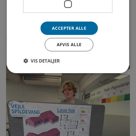
DEL NYHED
ACCEPTER ALLE
AFVIS ALLE
SENESTE NYHEDER
VIS DETALJER