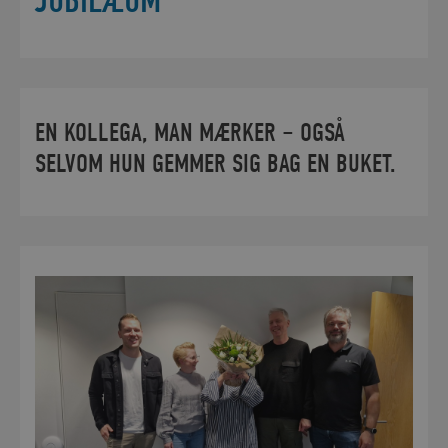
JUBILÆUM
EN KOLLEGA, MAN MÆRKER – OGSÅ
SELVOM HUN GEMMER SIG BAG EN BUKET.