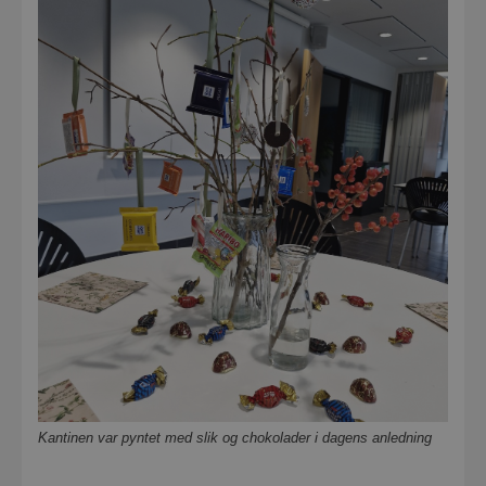
Kantinen var pyntet med slik og chokolader i dagens anledning