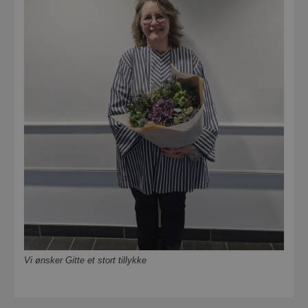
Vi ønsker Gitte et stort tillykke