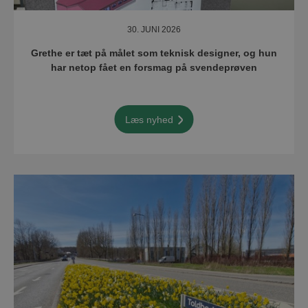
30. JUNI 2026
Grethe er tæt på målet som teknisk designer, og hun
har netop fået en forsmag på svendeprøven
Læs nyhed