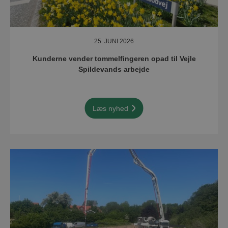
25. JUNI 2026
Kunderne vender tommelfingeren opad til Vejle
Spildevands arbejde
Læs nyhed