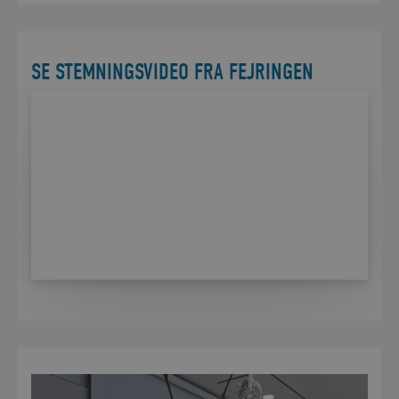
SE STEMNINGSVIDEO FRA FEJRINGEN