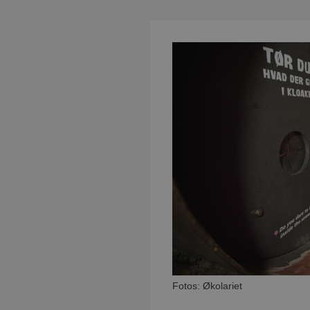
Fotos: Økolariet