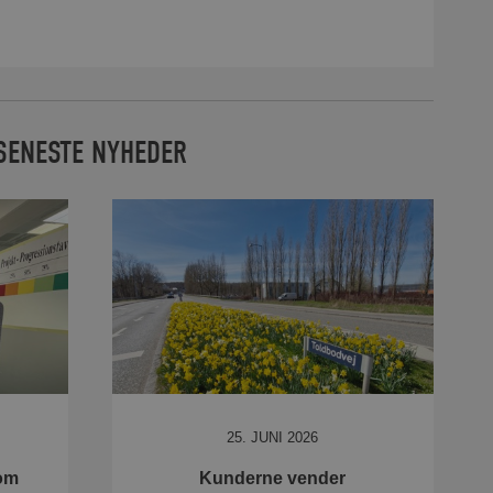
SENESTE NYHEDER
25. JUNI 2026
som
Kunderne vender