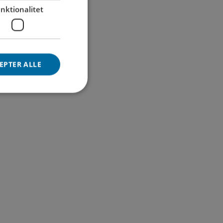
nktionalitet
EPTER ALLE