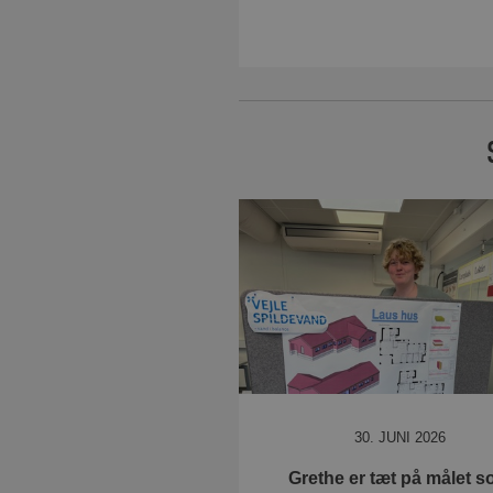
30. JUNI 2026
Grethe er tæt på målet 