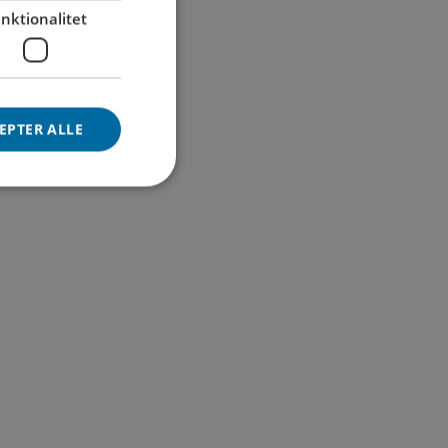
nktionalitet
EPTER ALLE