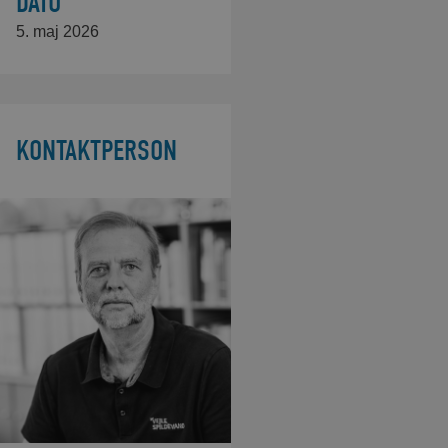
DATO
5. maj 2026
KONTAKTPERSON